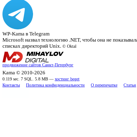
WP-Kama в Telegram
Microsoft назвал технологию .NET, чтобы она не показывал
списках директорий Unix.
© Oktal
продвижение сайтов Санкт-Петербург
Kama © 2010-2026
0.119 sec. 7 SQL. 5.8 MB —
хостинг beget
Контакты
Политика конфиденциальности
О перепечатке
Статьи