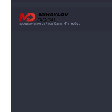
продвижение сайтов Санкт-Петербург