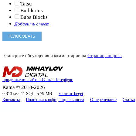
Tatsu
Builderius
Buba Blocks
Добавить ответ
Смотрите обсуждения и комментарии на
Странице опроса
продвижение сайтов Санкт-Петербург
Kama © 2010-2026
0.313 sec. 11 SQL. 5.79 MB —
хостинг beget
Контакты
Политика конфиденциальности
О перепечатке
Статьи