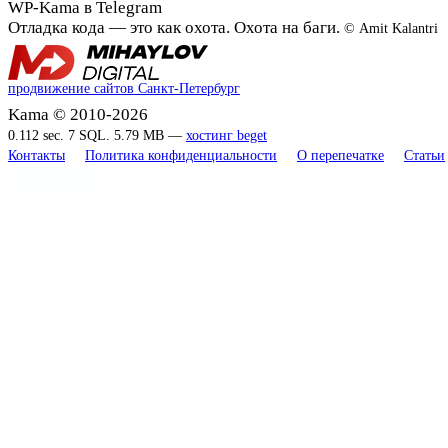
WP-Kama в Telegram
Отладка кода — это как охота. Охота на баги.
© Amit Kalantri
продвижение сайтов Санкт-Петербург
Kama © 2010-2026
0.112 sec. 7 SQL. 5.79 MB —
хостинг beget
Контакты
Политика конфиденциальности
О перепечатке
Статьи