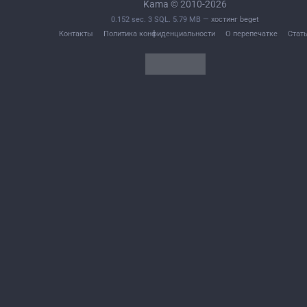
Kama © 2010-2026
0.152 sec. 3 SQL. 5.79 MB —
хостинг beget
Контакты
Политика конфиденциальности
О перепечатке
Стат