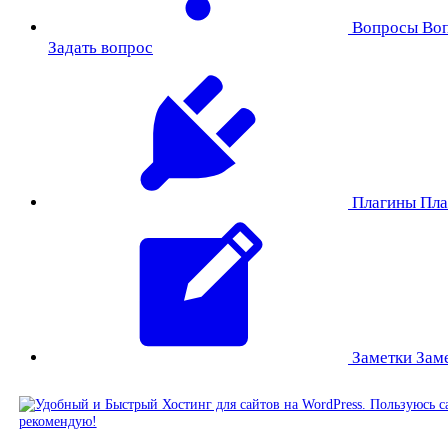
Вопросы
Во
Задать вопрос
Плагины
Пла
Заметки
Зам