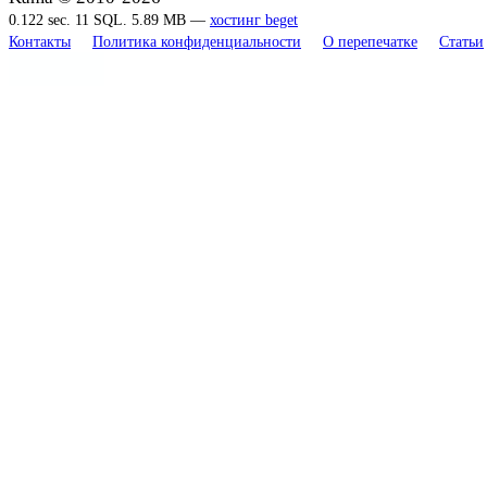
0.122 sec. 11 SQL. 5.89 MB —
хостинг beget
Контакты
Политика конфиденциальности
О перепечатке
Статьи