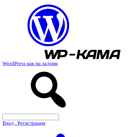
WordPress как на ладони
Вход . Регистрация