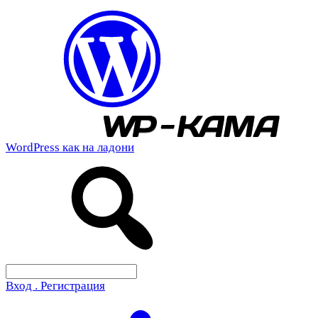
WordPress как на ладони
Вход . Регистрация