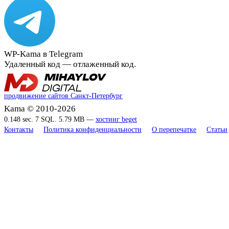
WP-Kama в Telegram
Удаленный код — отлаженный код.
продвижение сайтов Санкт-Петербург
Kama © 2010-2026
0.148 sec. 7 SQL. 5.79 MB —
хостинг beget
Контакты
Политика конфиденциальности
О перепечатке
Статьи