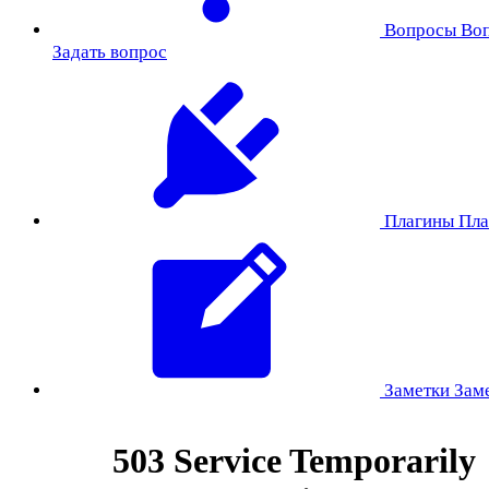
Вопросы
Во
Задать вопрос
Плагины
Пла
Заметки
Зам