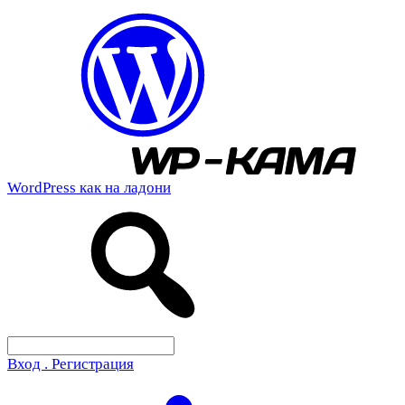
WordPress как на ладони
Вход . Регистрация