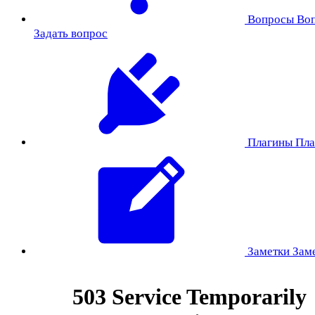
Вопросы
Во
Задать вопрос
Плагины
Пла
Заметки
Зам