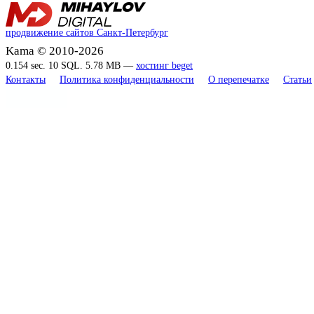
продвижение сайтов Санкт-Петербург
Kama © 2010-2026
0.154 sec. 10 SQL. 5.78 MB —
хостинг beget
Контакты
Политика конфиденциальности
О перепечатке
Статьи