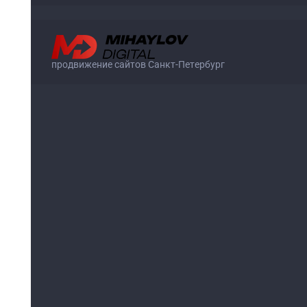
продвижение сайтов Санкт-Петербург