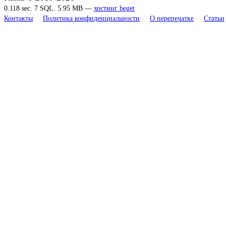
0.118 sec. 7 SQL. 5.95 MB —
хостинг beget
Контакты
Политика конфиденциальности
О перепечатке
Статьи