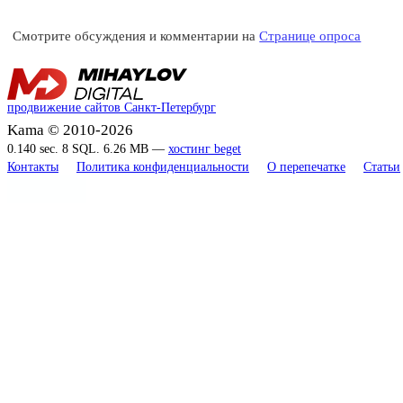
Смотрите обсуждения и комментарии на
Странице опроса
продвижение сайтов Санкт-Петербург
Kama © 2010-2026
0.140 sec. 8 SQL. 6.26 MB —
хостинг beget
Контакты
Политика конфиденциальности
О перепечатке
Статьи