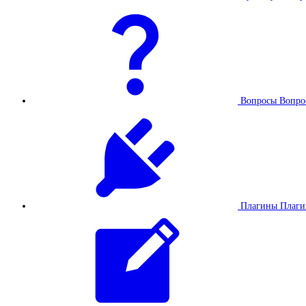
Вопросы
Вопро
Плагины
Плаг