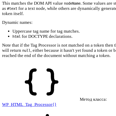
This matches the DOM API value
. Some values are s
nodeName
as
for a text node, while others are dynamically generat
#text
token itself.
Dynamic names:
Uppercase tag name for tag matches.
for DOCTYPE declarations.
html
Note that if the Tag Processor is not matched on a token then t
will return
, either because it hasn't yet found a token or 
null
reached the end of the document without matching a token.
Метод класса:
WP_HTML_Tag_Processor{}