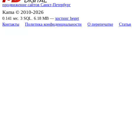
продвижение сайтов Санкт-Петербург
Kama © 2010-2026
0.141 sec. 3 SQL. 6.18 MB —
хостинг beget
Контакты
Политика конфиденциальности
О перепечатке
Статьи