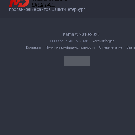
продвижение сайтов Санкт-Петербург
Kama © 2010-2026
0.113 sec. 7 SQL. 5.86 MB —
хостинг beget
Контакты
Политика конфиденциальности
О перепечатке
Стат