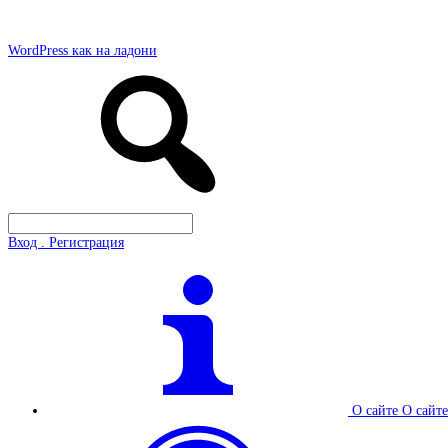
WordPress как на ладони
Вход . Регистрация
О сайте
О сайте