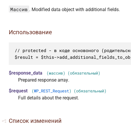
Массив
. Modified data object with additional fields.
Использование
// protected - в коде основоного (родительск
$result = $this->add_additional_fields_to_ob
$response_data
(массив) (обязательный)
Prepared response array.
$request
(
WP_REST_Request
) (обязательный)
Full details about the request.
Список изменений