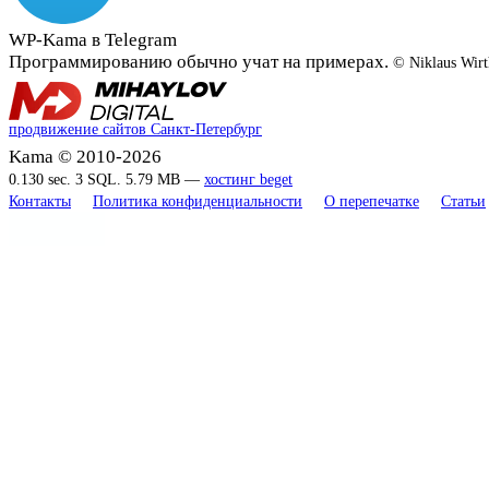
WP-Kama в Telegram
Программированию обычно учат на примерах.
© Niklaus Wirt
продвижение сайтов Санкт-Петербург
Kama © 2010-2026
0.130 sec. 3 SQL. 5.79 MB —
хостинг beget
Контакты
Политика конфиденциальности
О перепечатке
Статьи