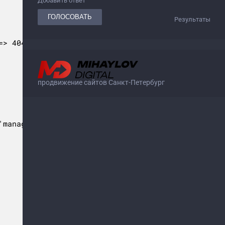
Добавить ответ
Результаты
продвижение сайтов Санкт-Петербург