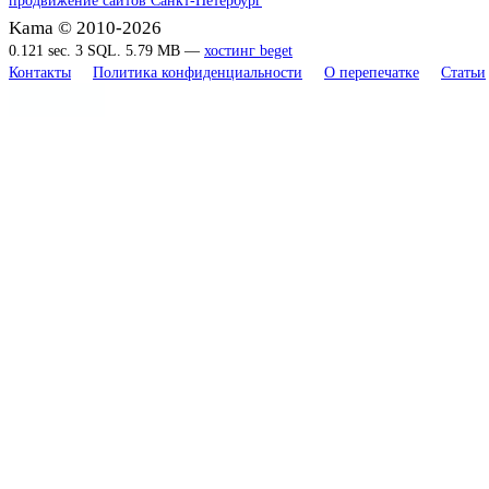
Kama © 2010-2026
0.121 sec. 3 SQL. 5.79 MB —
хостинг beget
Контакты
Политика конфиденциальности
О перепечатке
Статьи