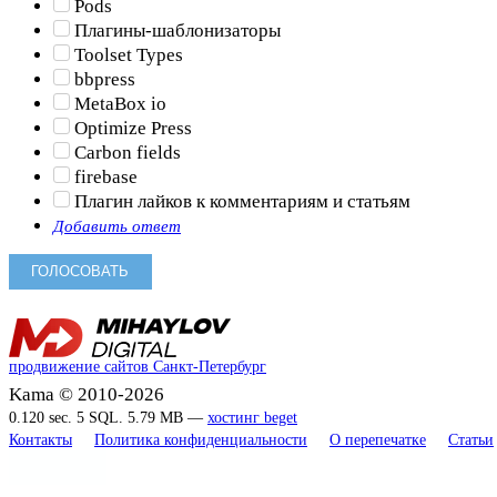
Pods
Плагины-шаблонизаторы
Toolset Types
bbpress
MetaBox io
Optimize Press
Carbon fields
firebase
Плагин лайков к комментариям и статьям
Добавить ответ
продвижение сайтов Санкт-Петербург
Kama © 2010-2026
0.120 sec. 5 SQL. 5.79 MB —
хостинг beget
Контакты
Политика конфиденциальности
О перепечатке
Статьи