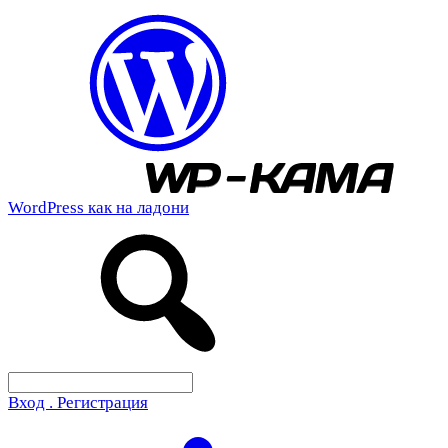
WordPress как на ладони
Вход . Регистрация