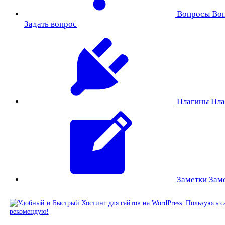
Вопросы
Во
Задать вопрос
Плагины
Пла
Заметки
Зам