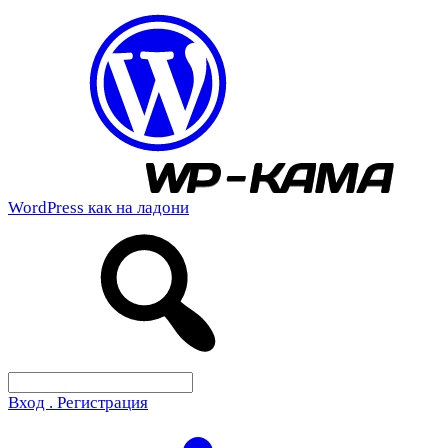
WordPress как на ладони
Вход . Регистрация