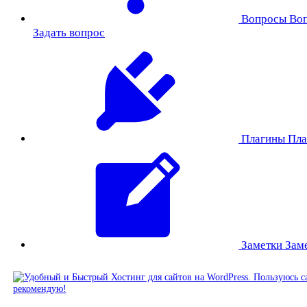
Вопросы
Во
Задать вопрос
Плагины
Пла
Заметки
Зам