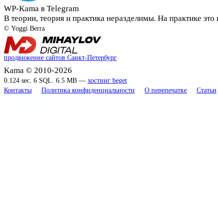
WP-Kama в Telegram
В теории, теория и практика неразделимы. На практике это н
© Yoggi Berra
продвижение сайтов Санкт-Петербург
Kama © 2010-2026
0.124 sec. 6 SQL. 6.5 MB —
хостинг beget
Контакты
Политика конфиденциальности
О перепечатке
Статьи