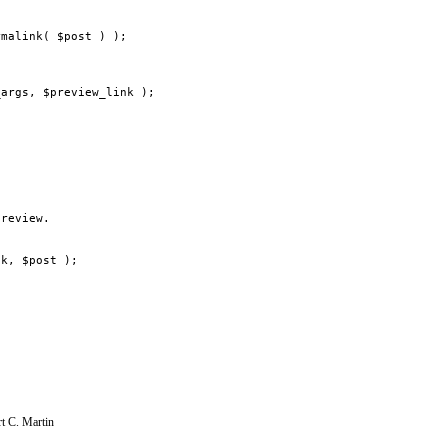
t C. Martin