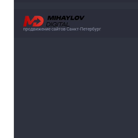
продвижение сайтов Санкт-Петербург