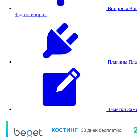
Вопросы
Во
Задать вопрос
Плагины
Пла
Заметки
Зам