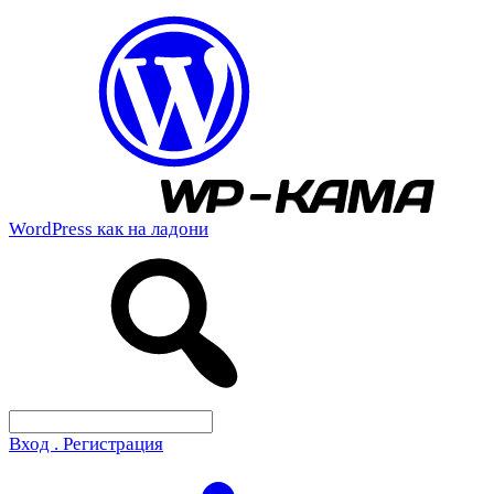
WordPress как на ладони
Вход . Регистрация