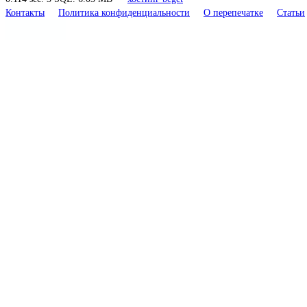
Контакты
Политика конфиденциальности
О перепечатке
Статьи