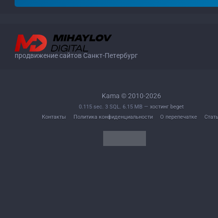
продвижение сайтов Санкт-Петербург
Kama © 2010-2026
0.115 sec. 3 SQL. 6.15 MB —
хостинг beget
Контакты
Политика конфиденциальности
О перепечатке
Стат