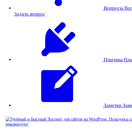
Вопросы
Во
Задать вопрос
Плагины
Пла
Заметки
Зам