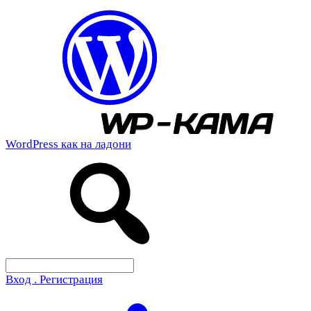
WordPress как на ладони
Вход . Регистрация