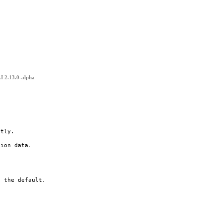
 2.13.0-alpha