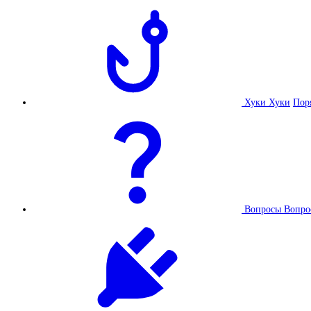
Хуки
Хуки
Пор
Вопросы
Вопро