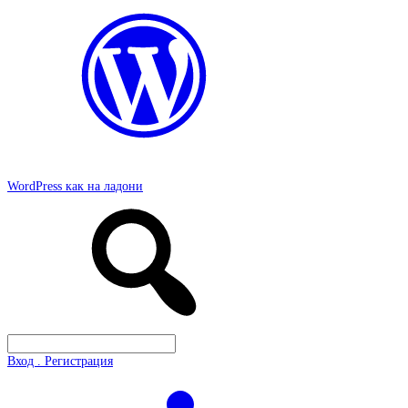
WordPress как на ладони
Вход . Регистрация