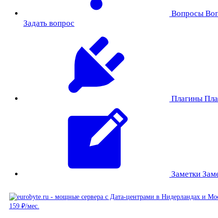
Вопросы
Во
Задать вопрос
Плагины
Пла
Заметки
Зам