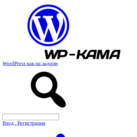
WordPress как на ладони
Вход . Регистрация