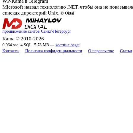
WP-Kama в Telegram
Microsoft назвал технологию .NET, чтобы она не показывал
списках директорий Unix.
© Oktal
продвижение сайтов Санкт-Петербург
Kama © 2010-2026
0.064 sec. 4 SQL. 5.78 MB —
хостинг beget
Контакты
Политика конфиденциальности
О перепечатке
Статьи