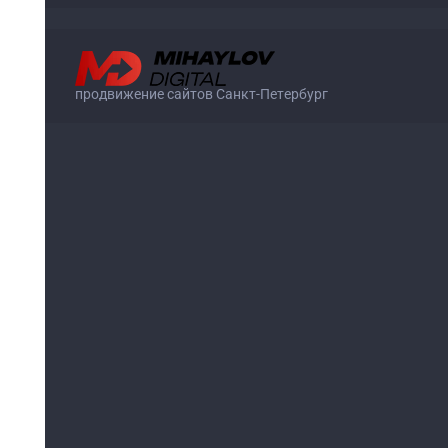
продвижение сайтов Санкт-Петербург