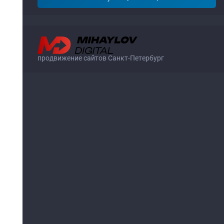
продвижение сайтов Санкт-Петербург