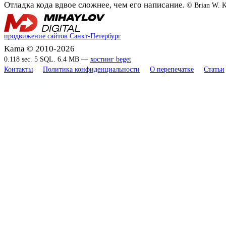
Отладка кода вдвое сложнее, чем его написание.
© Brian W. K
продвижение сайтов Санкт-Петербург
Kama © 2010-2026
0.118 sec. 5 SQL. 6.4 MB —
хостинг beget
Контакты
Политика конфиденциальности
О перепечатке
Статьи