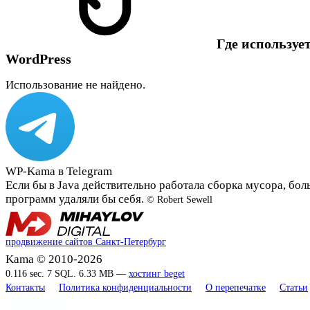
Где использует
WordPress
Использование не найдено.
WP-Kama в Telegram
Если бы в Java действительно работала сборка мусора, бо
программ удаляли бы себя.
© Robert Sewell
продвижение сайтов Санкт-Петербург
Kama © 2010-2026
0.116 sec. 7 SQL. 6.33 MB —
хостинг beget
Контакты
Политика конфиденциальности
О перепечатке
Статьи