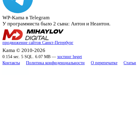
WP-Kama в Telegram
У программиста было 2 сына: Антон и Неантон.
продвижение сайтов Санкт-Петербург
Kama © 2010-2026
0.154 sec. 5 SQL. 6.07 MB —
хостинг beget
Контакты
Политика конфиденциальности
О перепечатке
Статьи