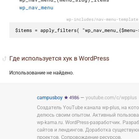
wp_nav_menu
wp-includes/nav-menu-template
$items = apply_filters( "wp_nav_menu_{$menu-
Где используется хук в WordPress
Использование не найдено.
campusboy
—
youtube.com/c/wpplus
4986
Создатель YouTube канала wp-plus, на кот
делюсь своим опытом. Активный пользова
wp-kama.ru. WordPress-разработчик. Разра
сайтов и лендингов. Доработка существу
проектов. Сопровождение ресурсов.