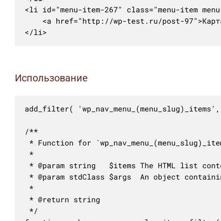
<li id="menu-item-267" class="menu-item menu
	<a href="http://wp-test.ru/post-97">Карта сайта</a>

</li>
Использование
add_filter( 'wp_nav_menu_(menu_slug)_items',
/**

 * Function for `wp_nav_menu_(menu_slug)_ite
 * 

 * @param string   $items The HTML list cont
 * @param stdClass $args  An object containi
 *

 * @return string

 */
