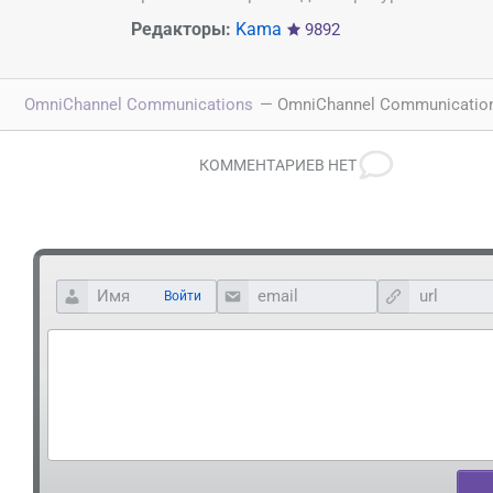
Редакторы:
Kama
9892
OmniChannel Communications
OmniChannel Communicatio
КОММЕНТАРИЕВ НЕТ
Войти