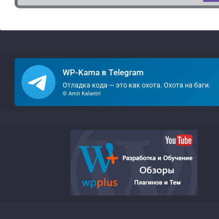
WP-Kama в Telegram
Отладка кода — это как охота. Охота на баги.
© Amit Kalantri