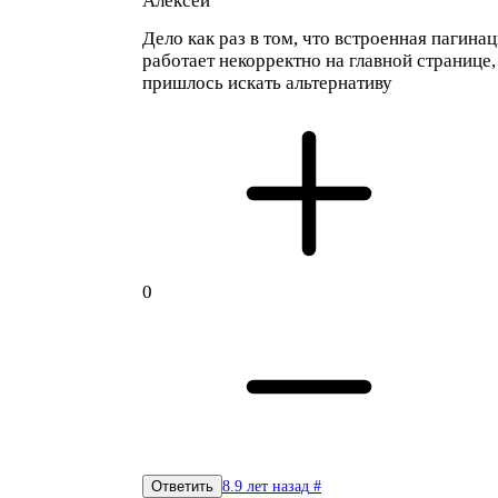
Алексей
Дело как раз в том, что встроенная пагина
работает некорректно на главной странице,
пришлось искать альтернативу
0
8.9 лет назад
#
Ответить