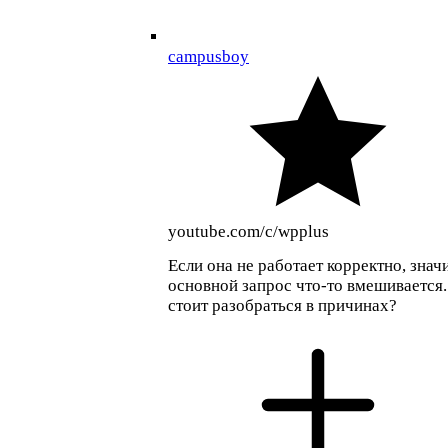
campusboy
youtube.com/c/wpplus
Если она не работает корректно, значи
основной запрос что-то вмешивается
стоит разобраться в причинах?