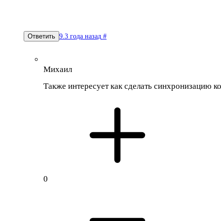
9.3 года назад
#
Ответить
Михаил
Также интересует как сделать синхронизацию к
0