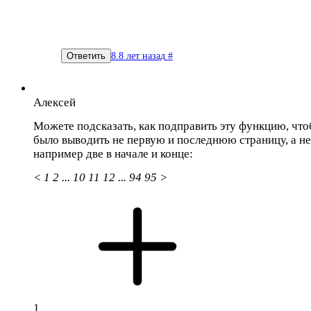
8.8 лет назад
#
Ответить
Алексей
Можете подсказать, как подправить эту функцию, чт
было выводить не первую и последнюю страницу, а не
например две в начале и конце:
< 1 2 ... 10 11 12 ... 94 95 >
1