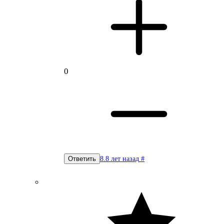
0
8.8 лет назад
#
Ответить