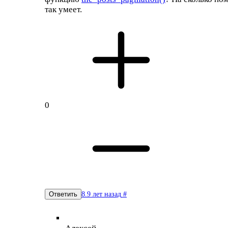
так умеет.
0
8.9 лет назад
#
Ответить