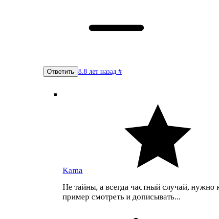
8.8 лет назад
#
Ответить
Kama
Не тайны, а всегда частный случай, нужно
пример смотреть и дописывать...