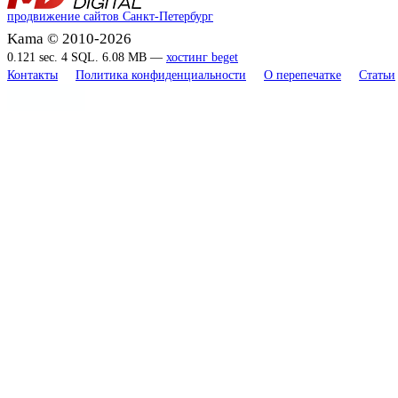
продвижение сайтов Санкт-Петербург
Kama © 2010-2026
0.121 sec. 4 SQL. 6.08 MB —
хостинг beget
Контакты
Политика конфиденциальности
О перепечатке
Статьи