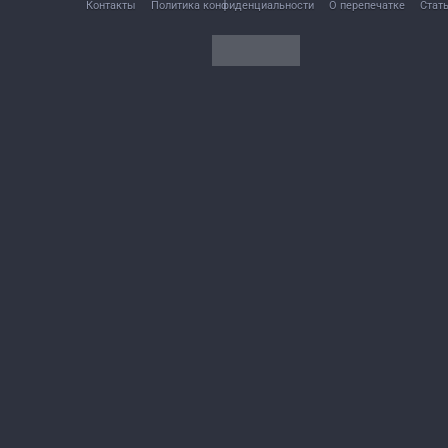
Контакты
Политика конфиденциальности
О перепечатке
Стат