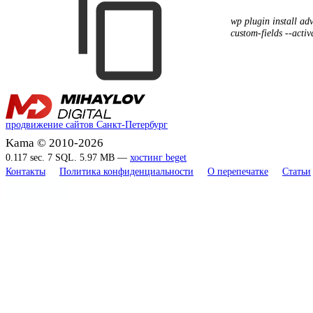
wp plugin install ad
custom-fields --activ
продвижение сайтов Санкт-Петербург
Kama © 2010-2026
0.117 sec. 7 SQL. 5.97 MB —
хостинг beget
Контакты
Политика конфиденциальности
О перепечатке
Статьи