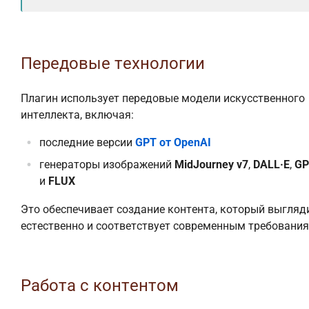
Передовые технологии
Плагин использует передовые модели искусственного
интеллекта, включая:
последние версии
GPT от OpenAI
генераторы изображений
MidJourney v7
,
DALL·E
,
GP
и
FLUX
Это обеспечивает создание контента, который выгляд
естественно и соответствует современным требования
Работа с контентом