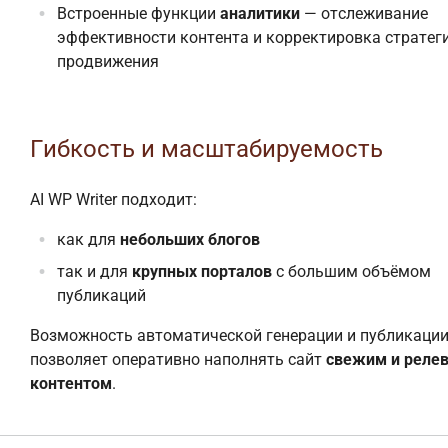
Встроенные функции
аналитики
— отслеживание
эффективности контента и корректировка стратег
продвижения
Гибкость и масштабируемость
AI WP Writer подходит:
как для
небольших блогов
так и для
крупных порталов
с большим объёмом
публикаций
Возможность автоматической генерации и публикации
позволяет оперативно наполнять сайт
свежим и реле
контентом
.