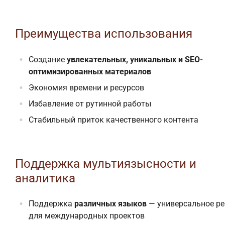
Преимущества использования
Создание
увлекательных, уникальных и SEO-
оптимизированных материалов
Экономия времени и ресурсов
Избавление от рутинной работы
Стабильный приток качественного контента
Поддержка мультиязысности и
аналитика
Поддержка
различных языков
— универсальное р
для международных проектов