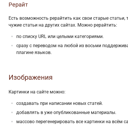
Рерайт
Есть возможность рерайтить как свои старые статьи, 
чужие статьи на других сайтах. Можно рерайтить:
по списку URL или целыми категориями.
сразу с переводом на любой из восьми поддержив
плагине языков.
Изображения
Картинки на сайте можно:
создавать при написании новых статей.
добавлять в уже опубликованные материалы.
массово перегенерировать все картинки на всём са