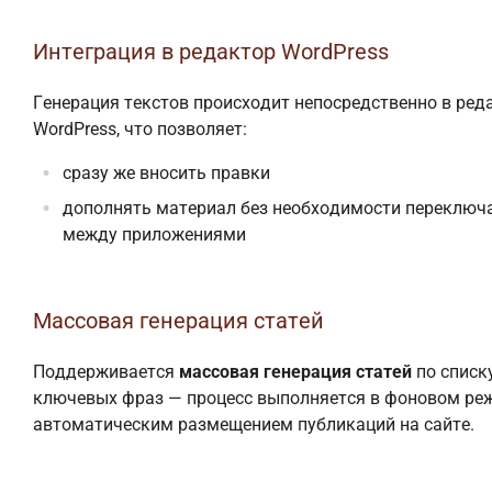
Интеграция в редактор WordPress
Генерация текстов происходит непосредственно в ред
WordPress, что позволяет:
сразу же вносить правки
дополнять материал без необходимости переключ
между приложениями
Массовая генерация статей
Поддерживается
массовая генерация статей
по списк
ключевых фраз — процесс выполняется в фоновом ре
автоматическим размещением публикаций на сайте.