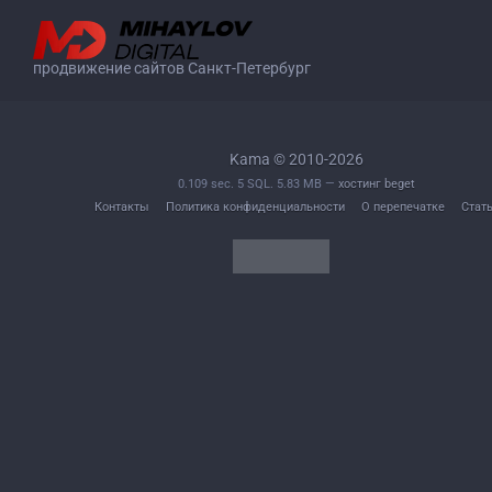
продвижение сайтов Санкт-Петербург
Kama © 2010-2026
0.109 sec. 5 SQL. 5.83 MB —
хостинг beget
Контакты
Политика конфиденциальности
О перепечатке
Стат