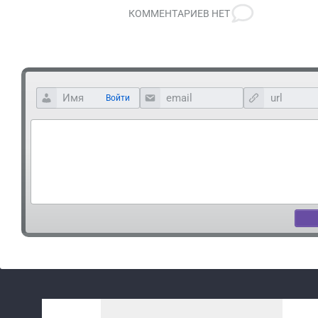
КОММЕНТАРИЕВ НЕТ
Войти