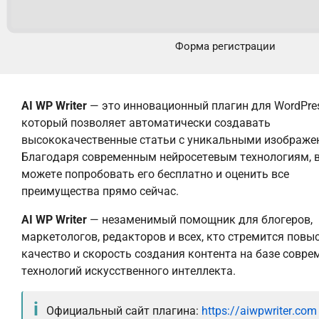
Форма регистрации
AI WP Writer
— это инновационный плагин для WordPres
который позволяет автоматически создавать
высококачественные статьи с уникальными изображе
Благодаря современным нейросетевым технологиям, 
можете попробовать его бесплатно и оценить все
преимущества прямо сейчас.
AI WP Writer
— незаменимый помощник для блогеров,
маркетологов, редакторов и всех, кто стремится повы
качество и скорость создания контента на базе совр
технологий искусственного интеллекта.
Официальный сайт плагина:
https://aiwpwriter.com