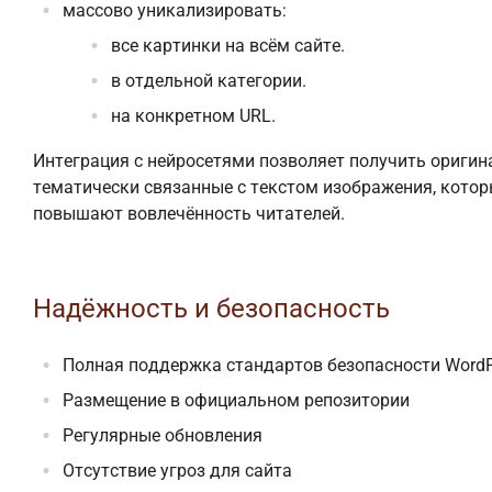
массово уникализировать:
все картинки на всём сайте.
в отдельной категории.
на конкретном URL.
Интеграция с нейросетями позволяет получить оригин
тематически связанные с текстом изображения, кото
повышают вовлечённость читателей.
Надёжность и безопасность
Полная поддержка стандартов безопасности WordP
Размещение в официальном репозитории
Регулярные обновления
Отсутствие угроз для сайта