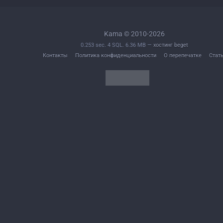
Kama © 2010-2026
0.253 sec. 4 SQL. 6.36 MB —
хостинг beget
Контакты
Политика конфиденциальности
О перепечатке
Стат