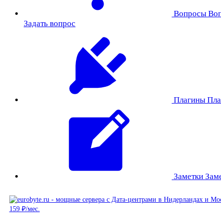
Вопросы
Во
Задать вопрос
Плагины
Пла
Заметки
Зам