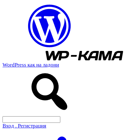
WordPress как на ладони
Вход . Регистрация