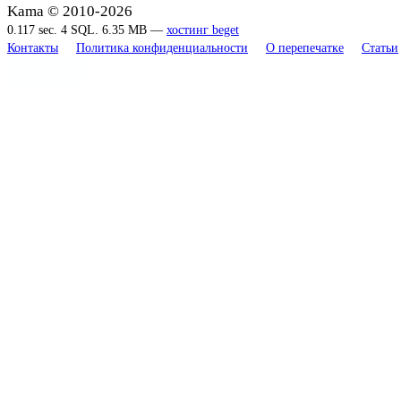
Kama © 2010-2026
0.117 sec. 4 SQL. 6.35 MB —
хостинг beget
Контакты
Политика конфиденциальности
О перепечатке
Статьи