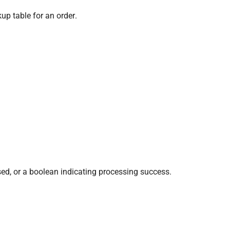
up table for an order.
ssed, or a boolean indicating processing success.