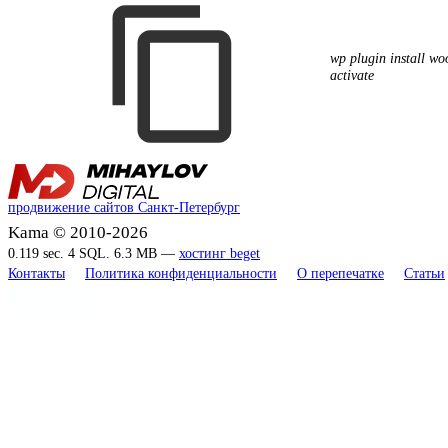
wp plugin install w
activate
продвижение сайтов Санкт-Петербург
Kama © 2010-2026
0.119 sec. 4 SQL. 6.3 MB —
хостинг beget
Контакты
Политика конфиденциальности
О перепечатке
Статьи