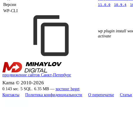
Версии
11.0.0
10.9.4
1
WP-CLI
wp plugin install w
activate
продвижение сайтов Санкт-Петербург
Kama © 2010-2026
0.143 sec. 5 SQL. 6.35 MB —
хостинг beget
Контакты
Политика конфиденциальности
О перепечатке
Статьи