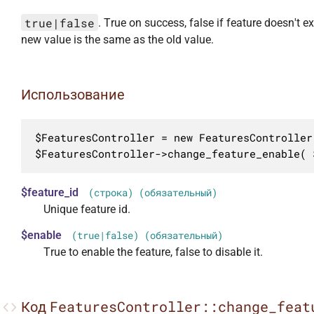
true|false
. True on success, false if feature doesn't ex
new value is the same as the old value.
Использование
$FeaturesController = new FeaturesController(
$FeaturesController->change_feature_enable( 
$feature_id
(строка) (обязательный)
Unique feature id.
$enable
(true|false) (обязательный)
True to enable the feature, false to disable it.
FeaturesController::change_feat
Код