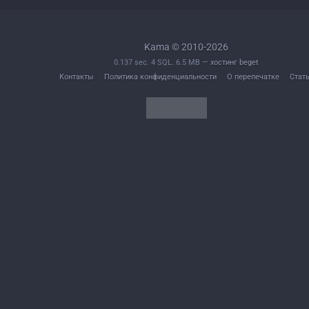
Kama © 2010-2026
0.137 sec. 4 SQL. 6.5 MB —
хостинг beget
Контакты
Политика конфиденциальности
О перепечатке
Стат