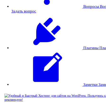
Вопросы
Во
Задать вопрос
Плагины
Пла
Заметки
Зам