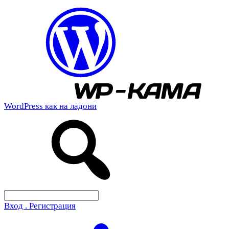
WordPress как на ладони
Вход . Регистрация