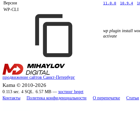
Версии
11.0.0
10.9.4
1
WP-CLI
wp plugin install w
activate
продвижение сайтов Санкт-Петербург
Kama © 2010-2026
0.113 sec. 4 SQL. 6.57 MB —
хостинг beget
Контакты
Политика конфиденциальности
О перепечатке
Статьи