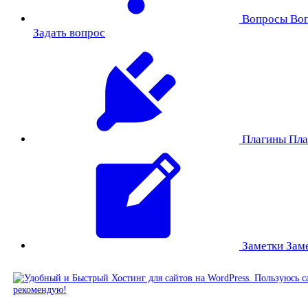
Вопросы
Во
Задать вопрос
Плагины
Пла
Заметки
Зам