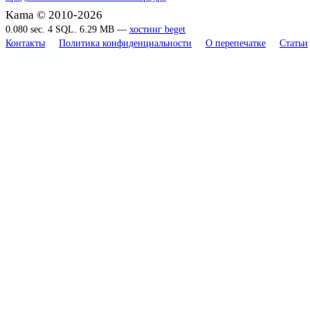
Kama © 2010-2026
0.080 sec. 4 SQL. 6.29 MB —
хостинг beget
Контакты
Политика конфиденциальности
О перепечатке
Статьи