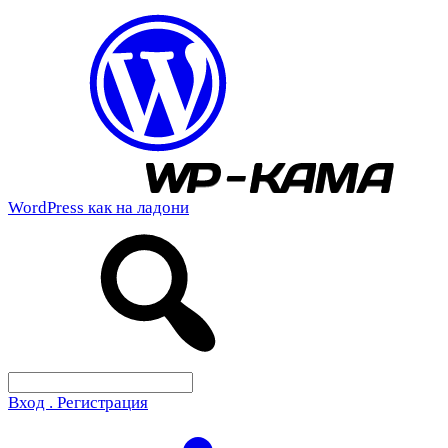
WordPress как на ладони
Вход . Регистрация