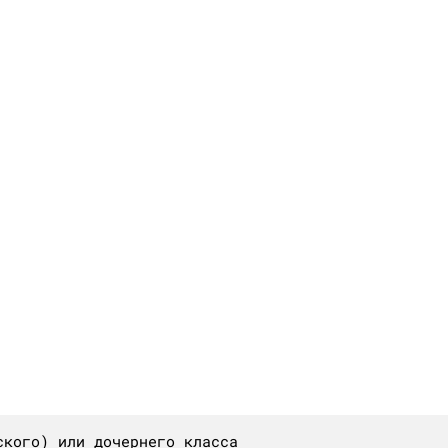
кого) или дочернего класса
